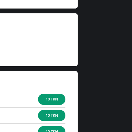
10 TKN
10 TKN
10 TKN