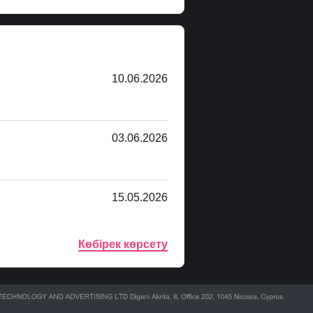
10.06.2026
03.06.2026
15.05.2026
Көбірек көрсету