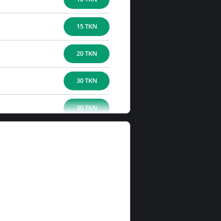
15 TKN
20 TKN
30 TKN
30 TKN